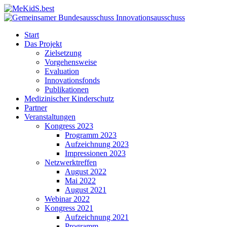
Start
Das Projekt
Zielsetzung
Vorgehensweise
Evaluation
Innovationsfonds
Publikationen
Medizinischer Kinderschutz
Partner
Veranstaltungen
Kongress 2023
Programm 2023
Aufzeichnung 2023
Impressionen 2023
Netzwerktreffen
August 2022
Mai 2022
August 2021
Webinar 2022
Kongress 2021
Aufzeichnung 2021
Programm