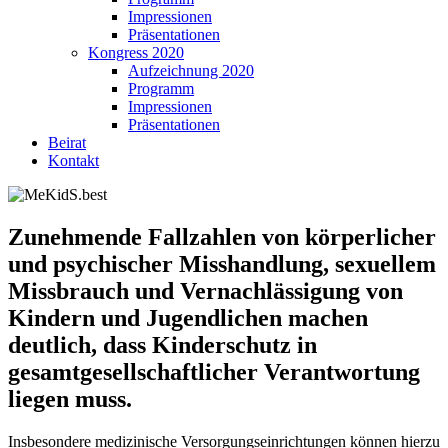
Impressionen
Präsentationen
Kongress 2020
Aufzeichnung 2020
Programm
Impressionen
Präsentationen
Beirat
Kontakt
Zunehmende Fallzahlen von körperlicher
und psychischer Misshandlung, sexuellem
Missbrauch und Vernachlässigung von
Kindern und Jugendlichen machen
deutlich, dass Kinderschutz in
gesamtgesellschaftlicher Verantwortung
liegen muss.
Insbesondere medizinische Versorgungseinrichtungen können hierzu