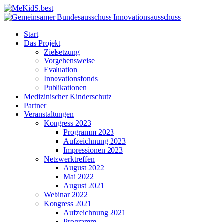
Start
Das Projekt
Zielsetzung
Vorgehensweise
Evaluation
Innovationsfonds
Publikationen
Medizinischer Kinderschutz
Partner
Veranstaltungen
Kongress 2023
Programm 2023
Aufzeichnung 2023
Impressionen 2023
Netzwerktreffen
August 2022
Mai 2022
August 2021
Webinar 2022
Kongress 2021
Aufzeichnung 2021
Programm