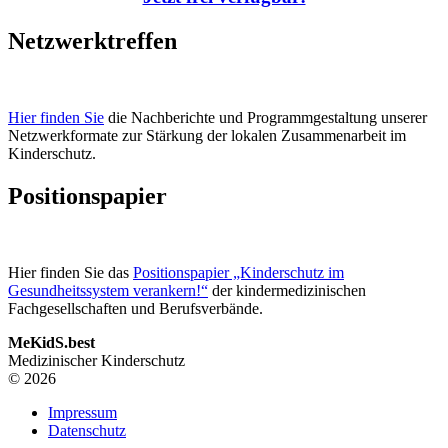
Netzwerktreffen
Hier finden Sie
die Nachberichte und Programmgestaltung unserer
Netzwerkformate zur Stärkung der lokalen Zusammenarbeit im
Kinderschutz.
Positionspapier
Hier finden Sie das
Positionspapier „Kinderschutz im
Gesundheitssystem verankern!“
der kindermedizinischen
Fachgesellschaften und Berufsverbände.
MeKidS.best
Medizinischer Kinderschutz
© 2026
Impressum
Datenschutz