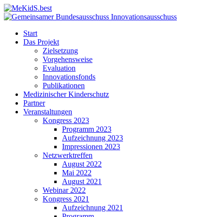
Start
Das Projekt
Zielsetzung
Vorgehensweise
Evaluation
Innovationsfonds
Publikationen
Medizinischer Kinderschutz
Partner
Veranstaltungen
Kongress 2023
Programm 2023
Aufzeichnung 2023
Impressionen 2023
Netzwerktreffen
August 2022
Mai 2022
August 2021
Webinar 2022
Kongress 2021
Aufzeichnung 2021
Programm