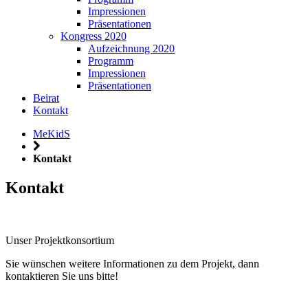
Impressionen
Präsentationen
Kongress 2020
Aufzeichnung 2020
Programm
Impressionen
Präsentationen
Beirat
Kontakt
MeKidS
Kontakt
Kontakt
Unser Projektkonsortium
Sie wünschen weitere Informationen zu dem Projekt, dann
kontaktieren Sie uns bitte!