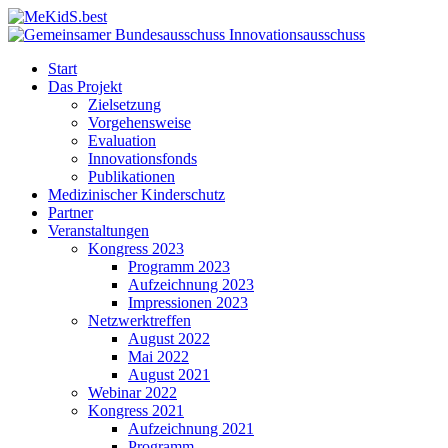
Start
Das Projekt
Zielsetzung
Vorgehensweise
Evaluation
Innovationsfonds
Publikationen
Medizinischer Kinderschutz
Partner
Veranstaltungen
Kongress 2023
Programm 2023
Aufzeichnung 2023
Impressionen 2023
Netzwerktreffen
August 2022
Mai 2022
August 2021
Webinar 2022
Kongress 2021
Aufzeichnung 2021
Programm