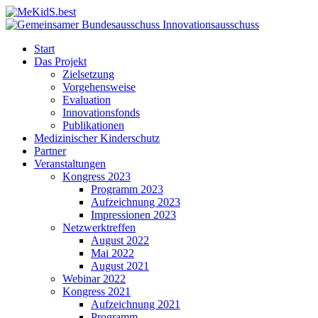
Start
Das Projekt
Zielsetzung
Vorgehensweise
Evaluation
Innovationsfonds
Publikationen
Medizinischer Kinderschutz
Partner
Veranstaltungen
Kongress 2023
Programm 2023
Aufzeichnung 2023
Impressionen 2023
Netzwerktreffen
August 2022
Mai 2022
August 2021
Webinar 2022
Kongress 2021
Aufzeichnung 2021
Programm