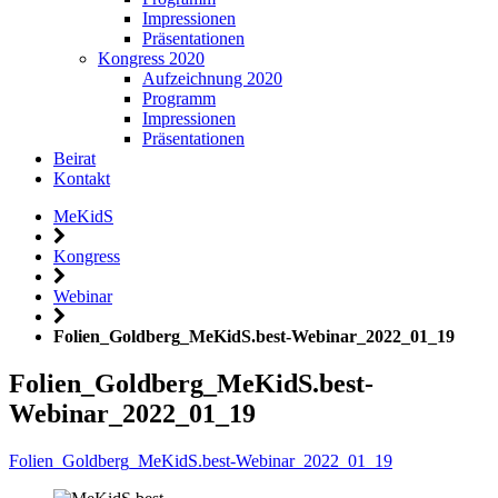
Impressionen
Präsentationen
Kongress 2020
Aufzeichnung 2020
Programm
Impressionen
Präsentationen
Beirat
Kontakt
MeKidS
Kongress
Webinar
Folien_Goldberg_MeKidS.best-Webinar_2022_01_19
Folien_Goldberg_MeKidS.best-
Webinar_2022_01_19
Folien_Goldberg_MeKidS.best-Webinar_2022_01_19