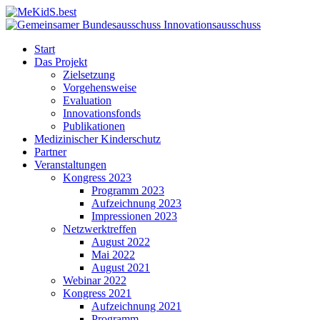
Start
Das Projekt
Zielsetzung
Vorgehensweise
Evaluation
Innovationsfonds
Publikationen
Medizinischer Kinderschutz
Partner
Veranstaltungen
Kongress 2023
Programm 2023
Aufzeichnung 2023
Impressionen 2023
Netzwerktreffen
August 2022
Mai 2022
August 2021
Webinar 2022
Kongress 2021
Aufzeichnung 2021
Programm