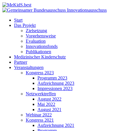
Start
Das Projekt
Zielsetzung
Vorgehensweise
Evaluation
Innovationsfonds
Publikationen
Medizinischer Kinderschutz
Partner
Veranstaltungen
Kongress 2023
Programm 2023
Aufzeichnung 2023
Impressionen 2023
Netzwerktreffen
August 2022
Mai 2022
August 2021
Webinar 2022
Kongress 2021
Aufzeichnung 2021
Programm