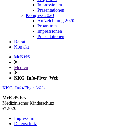
Impressionen
Präsentationen
Kongress 2020
Aufzeichnung 2020
Programm
Impressionen
Präsentationen
Beirat
Kontakt
MeKidS
Medien
KKG_Info-Flyer_Web
KKG_Info-Flyer_Web
MeKidS.best
Medizinischer Kinderschutz
© 2026
Impressum
Datenschutz