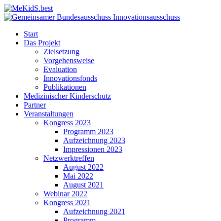
Start
Das Projekt
Zielsetzung
Vorgehensweise
Evaluation
Innovationsfonds
Publikationen
Medizinischer Kinderschutz
Partner
Veranstaltungen
Kongress 2023
Programm 2023
Aufzeichnung 2023
Impressionen 2023
Netzwerktreffen
August 2022
Mai 2022
August 2021
Webinar 2022
Kongress 2021
Aufzeichnung 2021
Programm