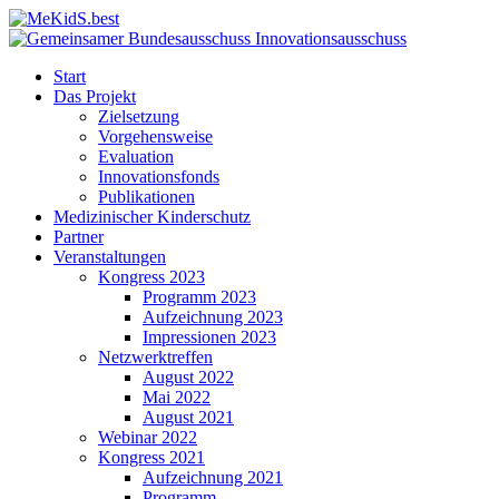
Start
Das Projekt
Zielsetzung
Vorgehensweise
Evaluation
Innovationsfonds
Publikationen
Medizinischer Kinderschutz
Partner
Veranstaltungen
Kongress 2023
Programm 2023
Aufzeichnung 2023
Impressionen 2023
Netzwerktreffen
August 2022
Mai 2022
August 2021
Webinar 2022
Kongress 2021
Aufzeichnung 2021
Programm