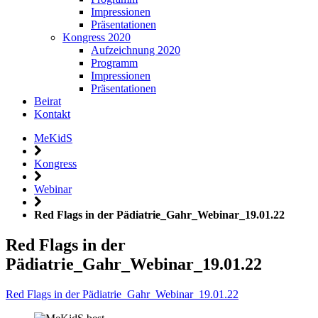
Impressionen
Präsentationen
Kongress 2020
Aufzeichnung 2020
Programm
Impressionen
Präsentationen
Beirat
Kontakt
MeKidS
Kongress
Webinar
Red Flags in der Pädiatrie_Gahr_Webinar_19.01.22
Red Flags in der
Pädiatrie_Gahr_Webinar_19.01.22
Red Flags in der Pädiatrie_Gahr_Webinar_19.01.22