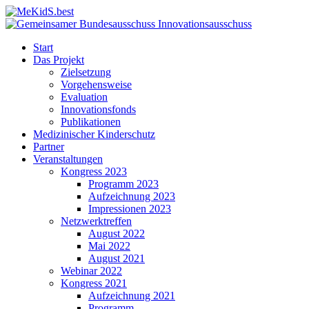
Start
Das Projekt
Zielsetzung
Vorgehensweise
Evaluation
Innovationsfonds
Publikationen
Medizinischer Kinderschutz
Partner
Veranstaltungen
Kongress 2023
Programm 2023
Aufzeichnung 2023
Impressionen 2023
Netzwerktreffen
August 2022
Mai 2022
August 2021
Webinar 2022
Kongress 2021
Aufzeichnung 2021
Programm